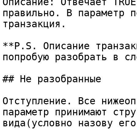
Описание: Отвечает TRUE
правильно. В параметр п
транзакция.

**P.S. Описание транзак
попробую разобрать в сл
## Не разобранные

Отступление. Все нижеоп
параметр принимают стру
вида(условно назову его